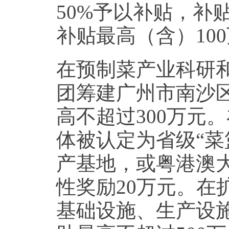
50%予以补贴，补
补贴最高（含）10
在预制菜产业科研
团筹建广州市南沙
高不超过300万元
体被认定为省级“菜
产基地，或粤港澳大
性奖励20万元。在
基础设施、生产设