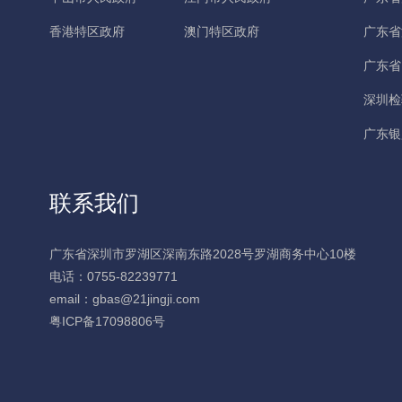
香港特区政府
澳门特区政府
广东省
广东省
深圳检
广东银
联系我们
广东省深圳市罗湖区深南东路2028号罗湖商务中心10楼
电话：0755-82239771
email：gbas@21jingji.com
粤ICP备17098806号