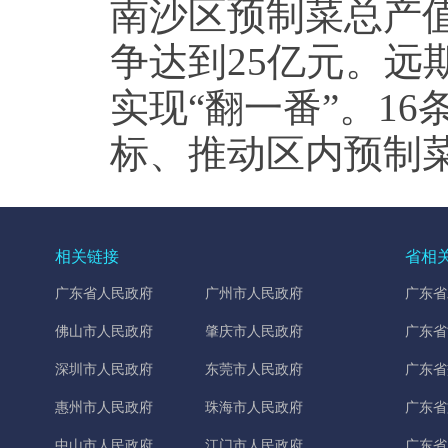
南沙区预制菜总产值
争达到25亿元。远期
实现“翻一番”。1
标、推动区内预制
相关链接
省相
广东省人民政府
广州市人民政府
广东省
佛山市人民政府
肇庆市人民政府
广东省
深圳市人民政府
东莞市人民政府
广东省
惠州市人民政府
珠海市人民政府
广东省
中山市人民政府
江门市人民政府
广东省