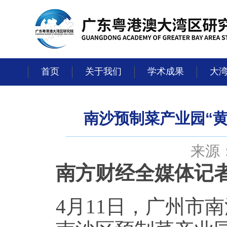
首页
关于我们
学术成果
大
南沙预制菜产业园“
来源：
南方财经全媒体记
4月11日，广州市