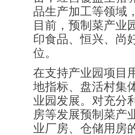
品生产加工等领域
目前，预制菜产业
印食品、恒兴、尚
位。
在支持产业园项目
地指标、盘活村集
业园发展。对充分
房等发展预制菜产
业厂房、仓储用房