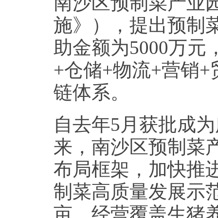
南沙区预制菜产业
施》），提出预制菜
助金额为5000万
+仓储+物流+营销
链体系。
自去年5月获批成
来，南沙区预制菜产
布局框架，加快推
制菜高质量发展示范
亩，经营覆盖生猪