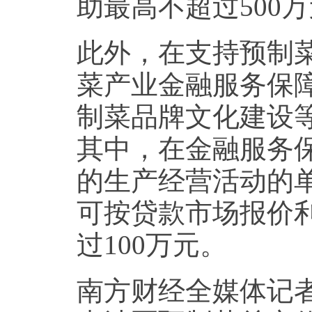
助最高不超过500
此外，在支持预制
菜产业金融服务保
制菜品牌文化建设
其中，在金融服务
的生产经营活动的单
可按贷款市场报价利
过100万元。
南方财经全媒体记者