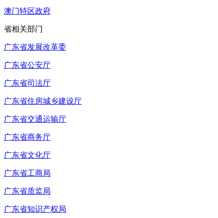
澳门特区政府
省相关部门
广东省发展改革委
广东省公安厅
广东省司法厅
广东省住房城乡建设厅
广东省交通运输厅
广东省商务厅
广东省文化厅
广东省工商局
广东省质监局
广东省知识产权局