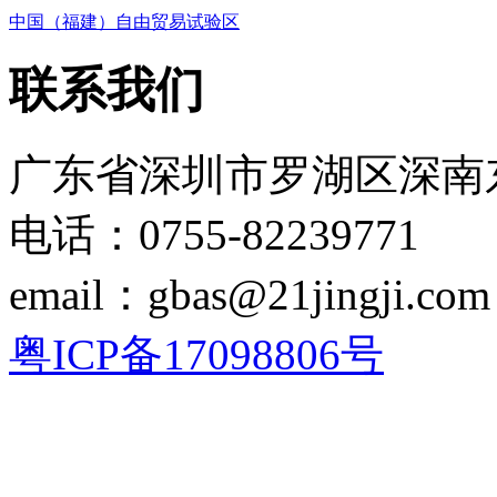
中国（福建）自由贸易试验区
联系我们
广东省深圳市罗湖区深南东
电话：0755-82239771
email：gbas@21jingji.com
粤ICP备17098806号