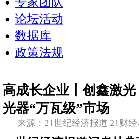
专家团队
论坛活动
数据库
政策法规
高成长企业丨创鑫激光
光器“万瓦级”市场
来源：21世纪经济报道 21财经