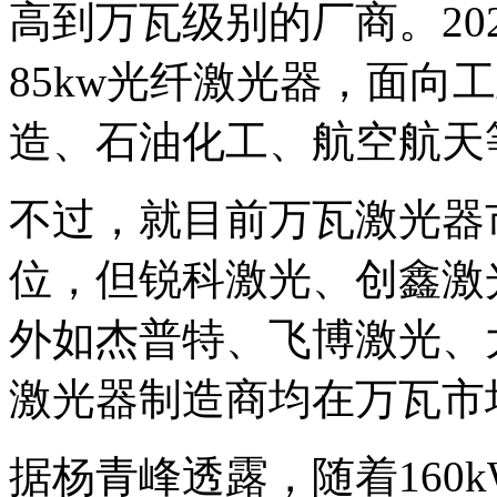
高到万瓦级别的厂商。20
85kw光纤激光器，面向
造、石油化工、航空航天
不过，就目前万瓦激光器
位，但锐科激光、创鑫激
外如杰普特、飞博激光、
激光器制造商均在万瓦市
据杨青峰透露，随着160