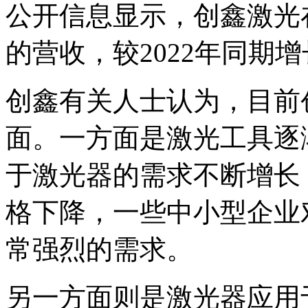
公开信息显示，创鑫激光在
的营收，较2022年同期增
创鑫有关人士认为，目前
面。一方面是激光工具逐
于激光器的需求不断增长
格下降，一些中小型企业
常强烈的需求。
另一方面则是激光器应用