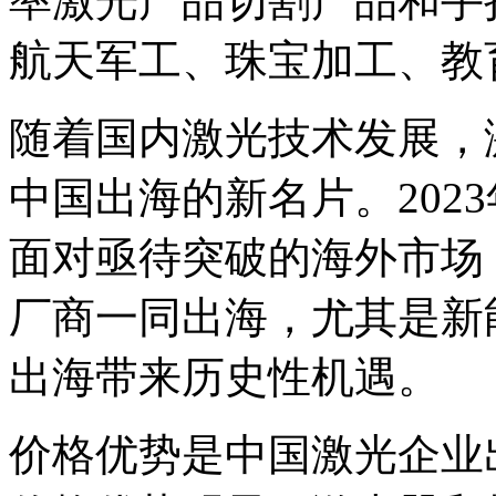
率激光产品切割产品和手
航天军工、珠宝加工、教
随着国内激光技术发展，
中国出海的新名片。202
面对亟待突破的海外市场
厂商一同出海，尤其是新
出海带来历史性机遇。
价格优势是中国激光企业