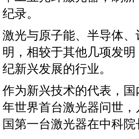
纪录。
激光与原子能、半导体、
明，相较于其他几项发明
纪新兴发展的行业。
作为新兴技术的代表，国内
年世界首台激光器问世，几
国第一台激光器在中科院