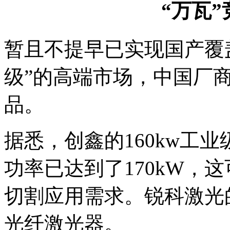
“万瓦
暂且不提早已实现国产覆
级”的高端市场，中国厂
品。
据悉，创鑫的160kw工
功率已达到了170kW，这
切割应用需求。锐科激光的
光纤激光器。