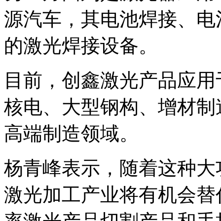
源汽车，其电池焊接、电
的激光焊接设备。
目前，创鑫激光产品应用
核电、大型钢构、增材制
高端制造领域。
杨青峰表示，随着这种大
激光加工产业将有机会替