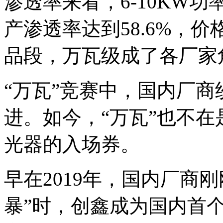
渗透率来看，6-10KW功
产渗透率达到58.6%，价
品段，万瓦级成了各厂家
“万瓦”竞赛中，国内厂
进。如今，“万瓦”也不
光器的入场券。
早在2019年，国内厂商
暴”时，创鑫成为国内首