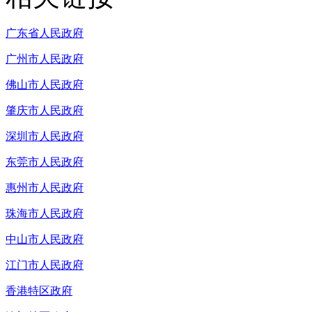
广东省人民政府
广州市人民政府
佛山市人民政府
肇庆市人民政府
深圳市人民政府
东莞市人民政府
惠州市人民政府
珠海市人民政府
中山市人民政府
江门市人民政府
香港特区政府