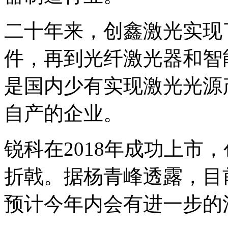
二十年来，创鑫激光实现
件，再到光纤激光器和智
是国内少有实现激光光源
自产的企业。
锐科在2018年成功上市，
折戟。据杨青峰透露，目
预计今年内会有进一步的