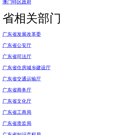
澳门特区政府
省相关部门
广东省发展改革委
广东省公安厅
广东省司法厅
广东省住房城乡建设厅
广东省交通运输厅
广东省商务厅
广东省文化厅
广东省工商局
广东省质监局
广东省知识产权局