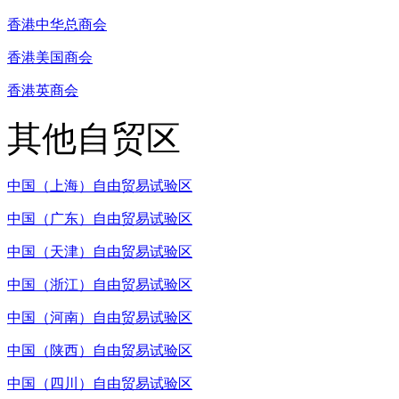
香港中华总商会
香港美国商会
香港英商会
其他自贸区
中国（上海）自由贸易试验区
中国（广东）自由贸易试验区
中国（天津）自由贸易试验区
中国（浙江）自由贸易试验区
中国（河南）自由贸易试验区
中国（陕西）自由贸易试验区
中国（四川）自由贸易试验区