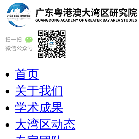
首页
关于我们
学术成果
大湾区动态