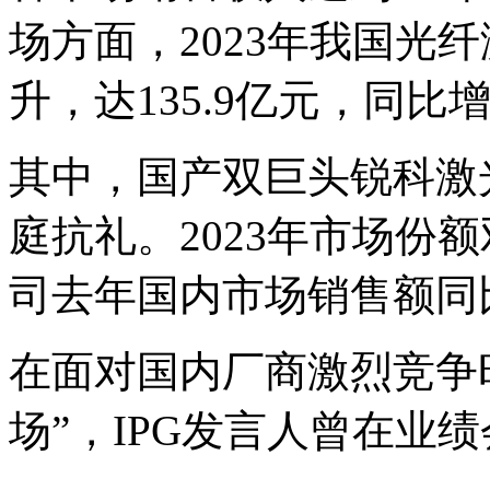
场方面，2023年我国光
升，达135.9亿元，同比增
其中，国产双巨头锐科激
庭抗礼。2023年市场份
司去年国内市场销售额同比
在面对国内厂商激烈竞争
场”，IPG发言人曾在业