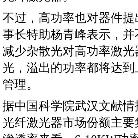
不过，高功率也对器件提
事长特助杨青峰表示，并
减少杂散光对高功率激光
光，溢出的功率都将达到
管理。
据中国科学院武汉文献情
光纤激光器市场份额主要