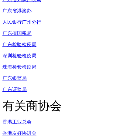
广东省港澳办
人民银行广州分行
广东省国税局
广东检验检疫局
深圳检验检疫局
珠海检验检疫局
广东银监局
广东证监局
有关商协会
香港工业总会
香港友好协进会