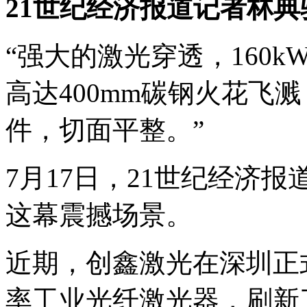
21世纪经济报道记者林
“强大的激光穿透，160
高达400mm碳钢火花飞
件，切面平整。”
7月17日，21世纪经济
这幕震撼场景。
近期，创鑫激光在深圳正式
率工业光纤激光器，刷新