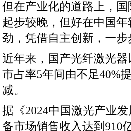
但在产业化的道路上，国
起步较晚，但好在中国年
劲，凭借自主创新，一步步
近年来，国产光纤激光器
市占率5年间由不足40%提
减。
据《2024中国激光产业发
备市场销售收入达到910