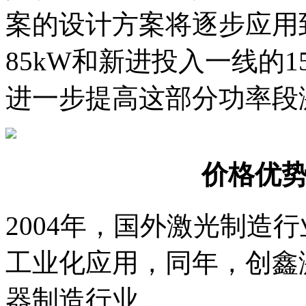
案的设计方案将逐步应用到
85kW和新进投入一线的
进一步提高这部分功率段
价格优
2004年，国外激光制造
工业化应用，同年，创鑫
器制造行业。