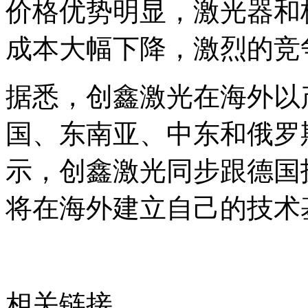
价格优势明显，激光器和
成本大幅下降，激烈的竞
据悉，创鑫激光在海外以
国、东南亚、中东和俄罗
示，创鑫激光同步跟德国
将在海外建立自己的技术
相关链接